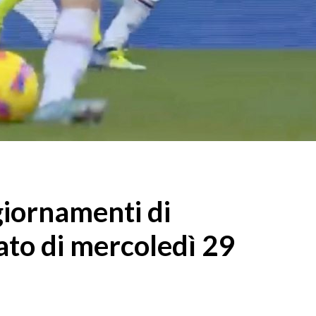
ggiornamenti di
ato di mercoledì 29