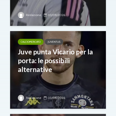
Redazione
03/08/2026
CALCIOMERCATO
JUVENTUS
Juve punta Vicario per la
porta: le possibili
alternative
Redazione
03/08/2026