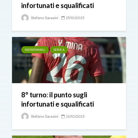
infortunati e squalificati
Stefano Sarasini
27/10/2025
INDISPONIBILI
SERIE A
8° turno: il punto sugli
infortunati e squalificati
Stefano Sarasini
23/10/2025