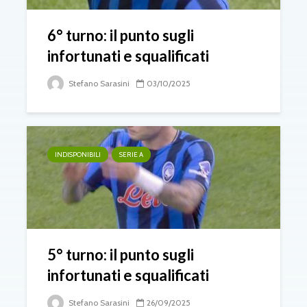
6° turno: il punto sugli
infortunati e squalificati
Stefano Sarasini
03/10/2025
INDISPONIBILI
SERIE A
5° turno: il punto sugli
infortunati e squalificati
Stefano Sarasini
26/09/2025