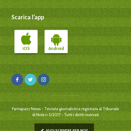
Scarica l’app
iOS
Android
Fantapazz News - Testata giornalistica registrata al Tribunale
di Nola n.5/2017 - Tutti i diritti riservati
VUOI SCRIVERE PER NOI?