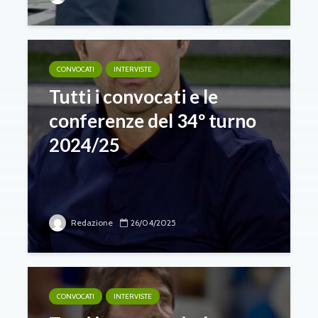
CONVOCATI
INTERVISTE
Tutti i convocati e le
conferenze del 34º turno
2024/25
Redazione
26/04/2025
CONVOCATI
INTERVISTE