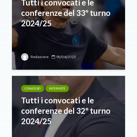
Tutti i convocati e le
conferenze del 33º turno
2024/25
Redazione
18/04/2025
CONVOCATI
INTERVISTE
Tutti i convocati e le
conferenze del 32º turno
2024/25