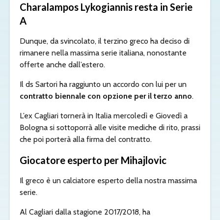
Charalampos Lykogiannis resta in Serie
A
Dunque, da svincolato, il terzino greco ha deciso di
rimanere nella massima serie italiana, nonostante
offerte anche dall’estero.
Il ds Sartori ha raggiunto un accordo con lui per un
contratto biennale con opzione per il terzo anno
.
L’ex Cagliari tornerà in Italia mercoledì e Giovedì a
Bologna si sottoporrà alle visite mediche di rito, prassi
che poi porterà alla firma del contratto.
Giocatore esperto per Mihajlovic
Il greco è un calciatore esperto della nostra massima
serie.
Al Cagliari dalla stagione 2017/2018, ha