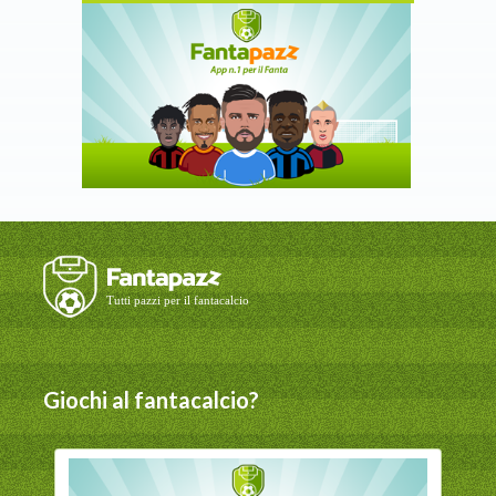
Giochi al fantacalcio?