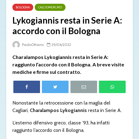
BOLOGNA
CALCIOMERCATO
Lykogiannis resta in Serie A:
accordo con il Bologna
PaoloOttavio
29/06/2022
Charalampos Lykogiannis resta in Serie A:
raggiunto l’accordo con il Bologna. A breve visite
mediche e firme sul contratto.
Nonostante la retrocessione con la maglia del
Cagliari,
Charalampos Lykogiannis
resta in Serie A.
L’esterno difensivo greco, classe ’93, ha infatti
raggiunto l’accordo con il Bologna.