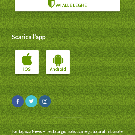
VAI ALLE LEGHE
Scarica l’app
iOS
Android
Fantapazz News - Testata giornalistica registrata al Tribunale