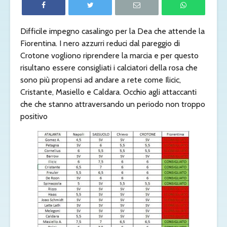
Difficile impegno casalingo per la Dea che attende la
Fiorentina. I nero azzurri reduci dal pareggio di
Crotone vogliono riprendere la marcia e per questo
risultano essere consigliati i calciatori della rosa che
sono più propensi ad andare a rete come Ilicic,
Cristante, Masiello e Caldara. Occhio agli attaccanti
che che stanno attraversando un periodo non troppo
positivo