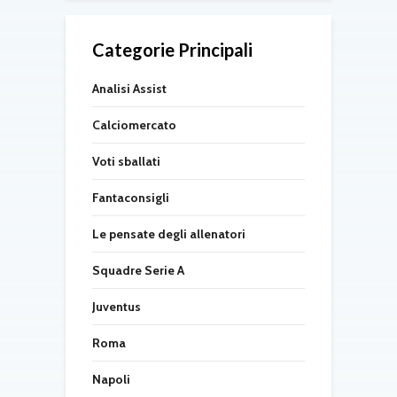
Categorie Principali
Analisi Assist
Calciomercato
Voti sballati
Fantaconsigli
Le pensate degli allenatori
Squadre Serie A
Juventus
Roma
Napoli