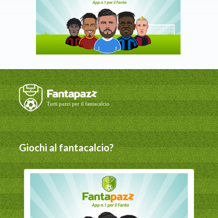
Giochi al fantacalcio?