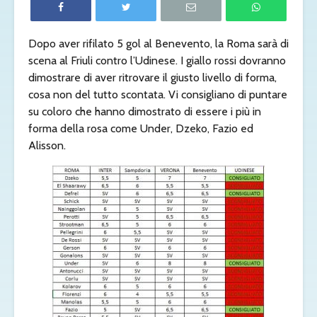
Dopo aver rifilato 5 gol al Benevento, la Roma sarà di
scena al Friuli contro l’Udinese. I giallo rossi dovranno
dimostrare di aver ritrovare il giusto livello di forma,
cosa non del tutto scontata. Vi consigliano di puntare
su coloro che hanno dimostrato di essere i più in
forma della rosa come Under, Dzeko, Fazio ed
Alisson.