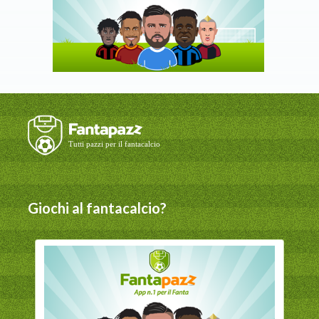
Giochi al fantacalcio?