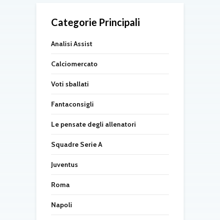
Categorie Principali
Analisi Assist
Calciomercato
Voti sballati
Fantaconsigli
Le pensate degli allenatori
Squadre Serie A
Juventus
Roma
Napoli