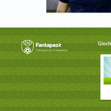
Giochi