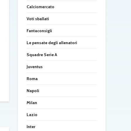
Calciomercato
Voti sballati
Fantaconsigli
Le pensate degli allenatori
Squadre Serie A
Juventus
Roma
Napoli
Milan
Lazio
Inter