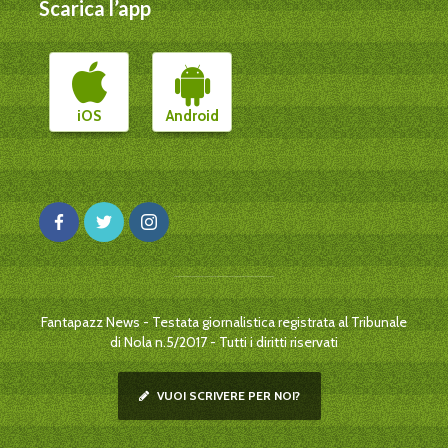
Scarica l’app
iOS
Android
Fantapazz News - Testata giornalistica registrata al Tribunale
di Nola n.5/2017 - Tutti i diritti riservati
VUOI SCRIVERE PER NOI?