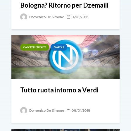
Bologna? Ritorno per Dzemaili
Domenico De Simone
14/01/2018
CALCIOMERCATO
NAPOLI
Tutto ruota intorno a Verdi
Domenico De Simone
08/01/2018