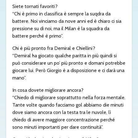
Siete tornati favoriti?
“Chi è primo in classifica è sempre la suqdra da
battere. Noi vinciamo da nove anni ed è chiaro ci sia
pressione su di noi, ma il Milan è la squadra da
battere perché è primo”.
Chi è più pronto fra Demiral e Chiellini?
“Demiral ha giocato qualche paritta in più quindi si
può considerare un po’ più pronto e domani potrebbe
giocare lui. Però Giorgio è a disposizione e ci darà una
mano”.
In cosa dovete migliorare ancora?
“Chiedo di migliorare soprattutto nella forza mentale.
Tante volte quando facciamo gol abbiamo die minuti
dove siamo ancora con la testa tra le nuvole, lì
chiedo di avere maggiore concentrazione perché
sono minuti importanti per dare continuità”.