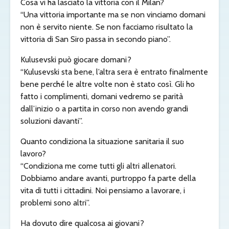
Cosa vi ha lasciato la vittoria con il Milan?
“Una vittoria importante ma se non vinciamo domani
non è servito niente. Se non facciamo risultato la
vittoria di San Siro passa in secondo piano”.
Kulusevski può giocare domani?
“Kulusevski sta bene, l’altra sera è entrato finalmente
bene perché le altre volte non è stato così. Gli ho
fatto i complimenti, domani vedremo se parità
dall’inizio o a partita in corso non avendo grandi
soluzioni davanti”.
Quanto condiziona la situazione sanitaria il suo
lavoro?
“Condiziona me come tutti gli altri allenatori.
Dobbiamo andare avanti, purtroppo fa parte della
vita di tutti i cittadini. Noi pensiamo a lavorare, i
problemi sono altri”.
Ha dovuto dire qualcosa ai giovani?