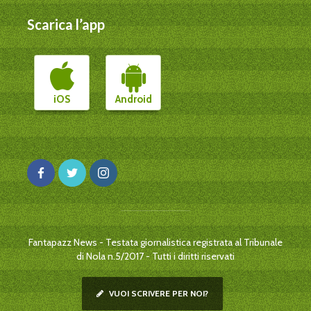
Scarica l’app
iOS
Android
Fantapazz News - Testata giornalistica registrata al Tribunale
di Nola n.5/2017 - Tutti i diritti riservati
VUOI SCRIVERE PER NOI?