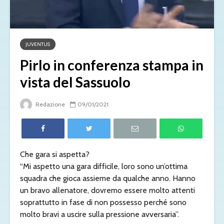
JUVENTUS
Pirlo in conferenza stampa in
vista del Sassuolo
Redazione
09/01/2021
Che gara si aspetta?
“Mi aspetto una gara difficile, loro sono un’ottima
squadra che gioca assieme da qualche anno. Hanno
un bravo allenatore, dovremo essere molto attenti
soprattutto in fase di non possesso perché sono
molto bravi a uscire sulla pressione avversaria”.