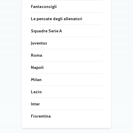
Fantaconsigli
Le pensate degli allenatori
Squadre Serie A
Juventus
Roma
Napoli
Milan
Lazio
Inter
Fiorentina