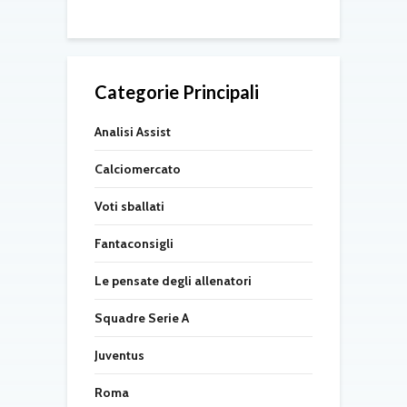
Categorie Principali
Analisi Assist
Calciomercato
Voti sballati
Fantaconsigli
Le pensate degli allenatori
Squadre Serie A
Juventus
Roma