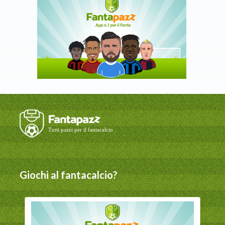
Giochi al fantacalcio?