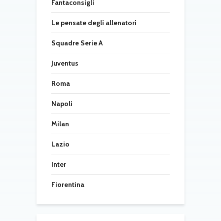
Fantaconsigli
Le pensate degli allenatori
Squadre Serie A
Juventus
Roma
Napoli
Milan
Lazio
Inter
Fiorentina