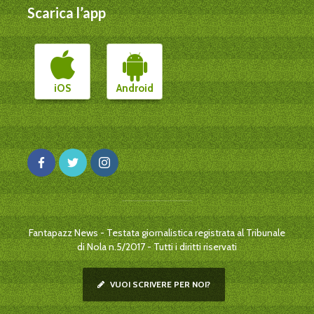
Scarica l’app
iOS
Android
Fantapazz News - Testata giornalistica registrata al Tribunale
di Nola n.5/2017 - Tutti i diritti riservati
VUOI SCRIVERE PER NOI?