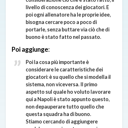
livello di conoscenza dei giocatori. E
poi ogni allenatore ha le proprie idee,
bisogna cercare poco a poco di
portarle, senza buttare via ciò che di
buono è stato fatto nel passato.
Poi aggiunge:
Poi la cosa più importante è
considerare le caratteristiche dei
giocatori: è su quello che si modella il
sistema, non viceversa. Il primo
aspetto sul quale ho voluto lavorare
qui a Napoli è stato appunto questo,
non depauperare tutto quello che
questa squadra ha di buono.
Stiamo cercando di aggiungere