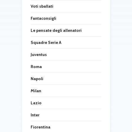
Voti sballati
Fantaconsigli
Le pensate degli allenatori
Squadre Serie A
Juventus
Roma
Napoli
Milan
Lazio
Inter
Fiorentina