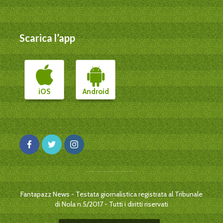
Scarica l’app
iOS
Android
Fantapazz News - Testata giornalistica registrata al Tribunale
di Nola n.5/2017 - Tutti i diritti riservati