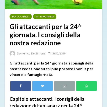
FANTACONSIGLI
IN PRIMO PIANO
Gli attaccanti per la 24^
giornata. I consigli della
nostra redazione
Domenico De Simone
15/02/2019
Gli attaccanti per la 24^ giornata: i consigli della
nostra redazione su chi può portare i bonus per
vincere la fantagiornata.
Capitolo attaccanti. I consigli della
redazione di Fantapazz per la 24^