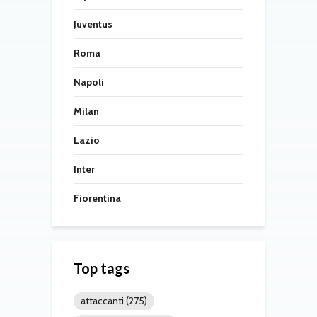
Juventus
Roma
Napoli
Milan
Lazio
Inter
Fiorentina
Top tags
attaccanti
(275)