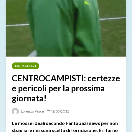
FANTACONSIGLI
CENTROCAMPISTI: certezze
e pericoli per la prossima
giornata!
Lorenzo Pesce
12/03/2022
Le mosse ideali secondo Fantapazznews per non
sbagliare nessuna scelta dì formazione. È il turno