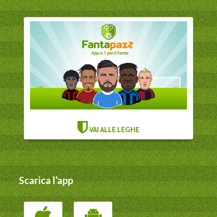
VAI ALLE LEGHE
Scarica l’app