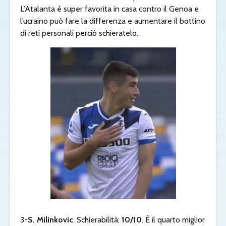
L’Atalanta è super favorita in casa contro il Genoa e
l’ucraino può fare la differenza e aumentare il bottino
di reti personali perciò schieratelo.
3-
S. Milinkovic
. Schierabilità:
10/10
. È il quarto miglior