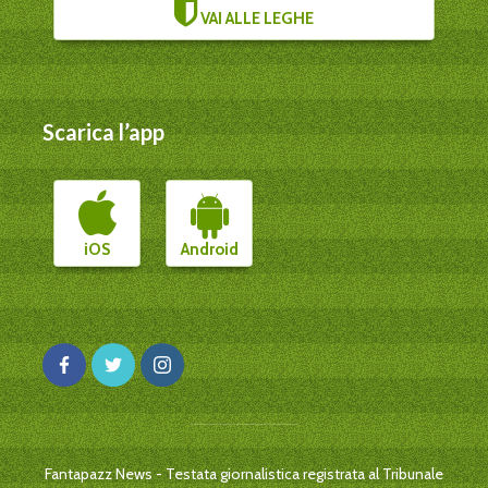
VAI ALLE LEGHE
Scarica l’app
iOS
Android
Fantapazz News - Testata giornalistica registrata al Tribunale