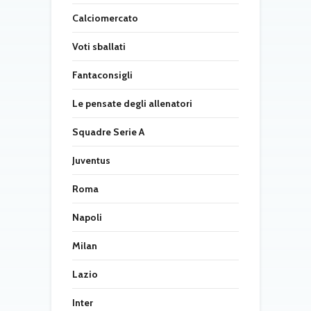
Calciomercato
Voti sballati
Fantaconsigli
Le pensate degli allenatori
Squadre Serie A
Juventus
Roma
Napoli
Milan
Lazio
Inter