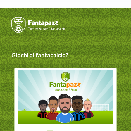
Giochi al fantacalcio?