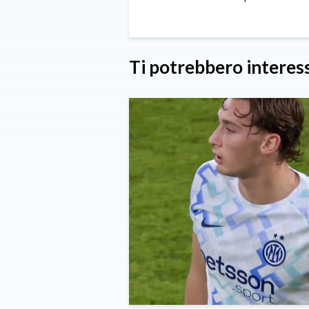
Ti potrebbero interes