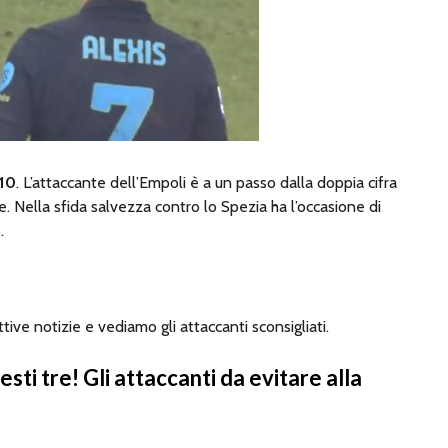
10
. L’attaccante dell’Empoli è a un passo dalla doppia cifra
. Nella sfida salvezza contro lo Spezia ha l’occasione di
.
ive notizie e vediamo gli attaccanti sconsigliati.
sti tre! Gli attaccanti da evitare alla