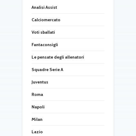
Analisi Assist
Calciomercato
Voti sballati
Fantaconsigli
Le pensate degli allenatori
Squadre Serie A
Juventus
Roma
Napoli
Milan
Lazio