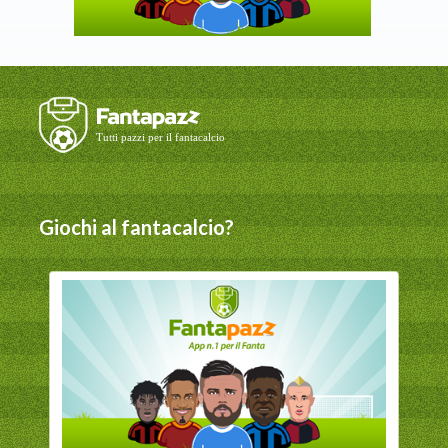
Giochi al fantacalcio?