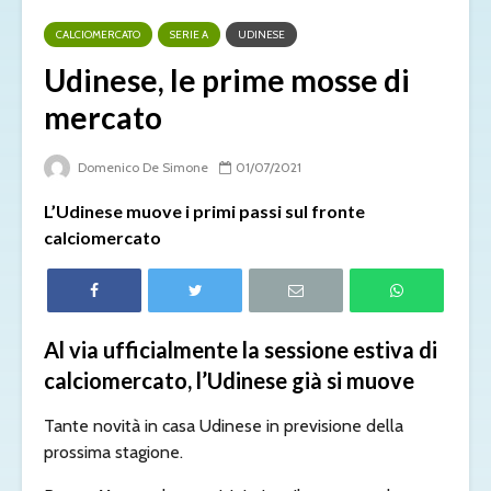
CALCIOMERCATO
SERIE A
UDINESE
Udinese, le prime mosse di
mercato
Domenico De Simone
01/07/2021
L’Udinese muove i primi passi sul fronte
calciomercato
Al via ufficialmente la sessione estiva di
calciomercato, l’Udinese già si muove
Tante novità in casa Udinese in previsione della
prossima stagione.