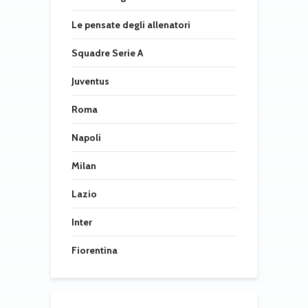
Le pensate degli allenatori
Squadre Serie A
Juventus
Roma
Napoli
Milan
Lazio
Inter
Fiorentina