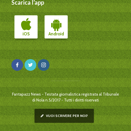
Scarica l’app
iOS
Android
Fantapazz News - Testata giornalistica registrata al Tribunale
di Nola n.5/2017 - Tutti i diritti riservati
VUOI SCRIVERE PER NOI?