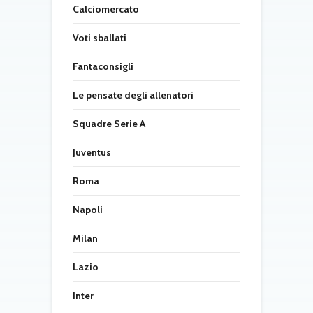
Calciomercato
Voti sballati
Fantaconsigli
Le pensate degli allenatori
Squadre Serie A
Juventus
Roma
Napoli
Milan
Lazio
Inter