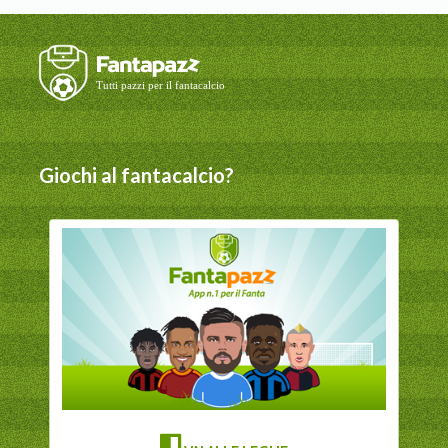
Giochi al fantacalcio?