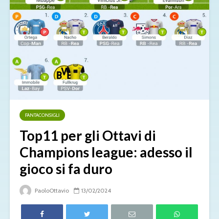
FANTACONSIGLI
Top11 per gli Ottavi di
Champions league: adesso il
gioco si fa duro
PaoloOttavio
13/02/2024