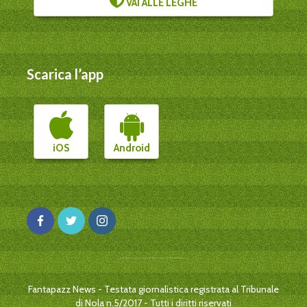
VAI ALLE LEGHE
Scarica l’app
iOS
Android
Fantapazz News - Testata giornalistica registrata al Tribunale
di Nola n.5/2017 - Tutti i diritti riservati