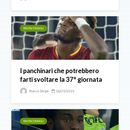
FANTACONSIGLI
I panchinari che potrebbero
farti svoltare la 37° giornata
Marco Stirpe
26/05/2023
FANTACONSIGLI