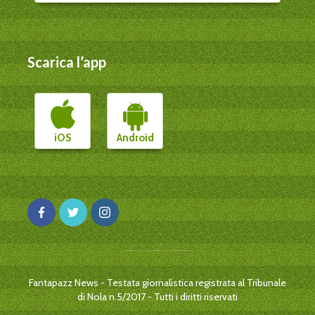
Scarica l’app
iOS
Android
Fantapazz News - Testata giornalistica registrata al Tribunale
di Nola n.5/2017 - Tutti i diritti riservati