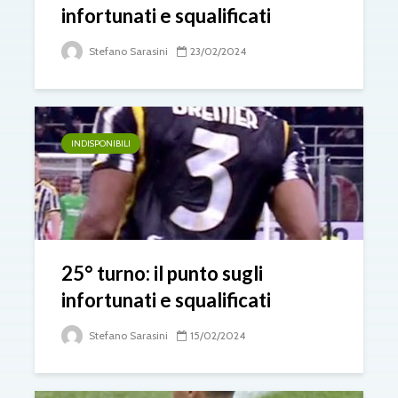
infortunati e squalificati
Stefano Sarasini
23/02/2024
INDISPONIBILI
25° turno: il punto sugli
infortunati e squalificati
Stefano Sarasini
15/02/2024