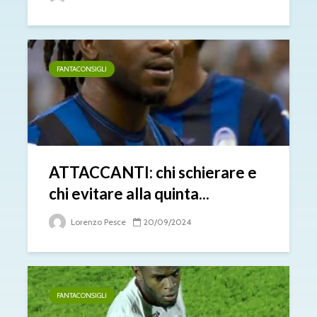
FANTACONSIGLI
ATTACCANTI: chi schierare e
chi evitare alla quinta...
Lorenzo Pesce
20/09/2024
FANTACONSIGLI