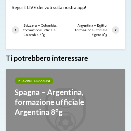
Segui il LIVE dei voti sulla nostra app!
Svizzera – Colombia,
Argentina – Egitto,
formazione ufficiale
formazione ufficiale
Colombia 5°g
Egitto 5°g
Ti potrebbero interessare
PROBABILI FORMAZIONI
Spagna – Argentina,
formazione ufficiale
Argentina 8°g