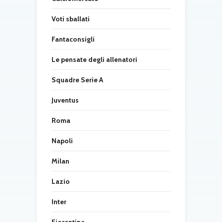
Voti sballati
Fantaconsigli
Le pensate degli allenatori
Squadre Serie A
Juventus
Roma
Napoli
Milan
Lazio
Inter
Fiorentina