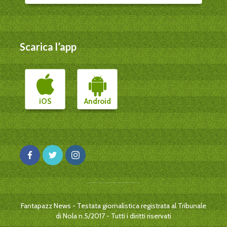
Scarica l’app
iOS
Android
Fantapazz News - Testata giornalistica registrata al Tribunale
di Nola n.5/2017 - Tutti i diritti riservati