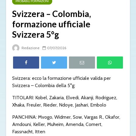
PROBABILI FORMAZIONI
Svizzera – Colombia,
formazione ufficiale
Svizzera 5°g
Redazione
07/07/2026
Svizzera: ecco la formazione ufficiale valida per
Svizzera – Colombia della 5°g:
TITOLARI: Kobel, Zakaria, Elvedi, Akanji, Rodriguez,
Xhaka, Freuler, Rieder, Ndoye, Jashari, Embolo
PANCHINA: Mvogo, Widmer, Sow, Vargas R., Okafor,
Amdouni, Keller, Muheim, Amenda, Comert,
Fassnacht, Itten