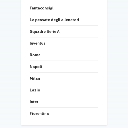
Fantaconsigli
Le pensate degli allenatori
Squadre Serie A
Juventus
Roma
Napoli
Milan
Lazio
Inter
Fiorentina