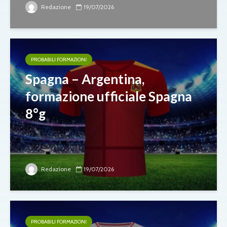
Redazione
19/07/2026
PROBABILI FORMAZIONI
Spagna – Argentina,
formazione ufficiale Spagna
8°g
Redazione
19/07/2026
PROBABILI FORMAZIONI