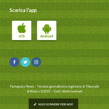
Scarica l’app
iOS
Android
Fantapazz News - Testata giornalistica registrata al Tribunale
di Nola n.5/2017 - Tutti i diritti riservati
VUOI SCRIVERE PER NOI?