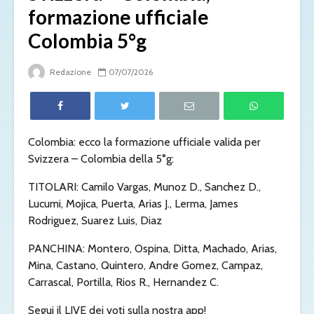
formazione ufficiale
Colombia 5°g
Redazione
07/07/2026
Colombia: ecco la formazione ufficiale valida per
Svizzera – Colombia della 5°g:
TITOLARI: Camilo Vargas, Munoz D., Sanchez D.,
Lucumi, Mojica, Puerta, Arias J., Lerma, James
Rodriguez, Suarez Luis, Diaz
PANCHINA: Montero, Ospina, Ditta, Machado, Arias,
Mina, Castano, Quintero, Andre Gomez, Campaz,
Carrascal, Portilla, Rios R., Hernandez C.
Segui il LIVE dei voti sulla nostra app!