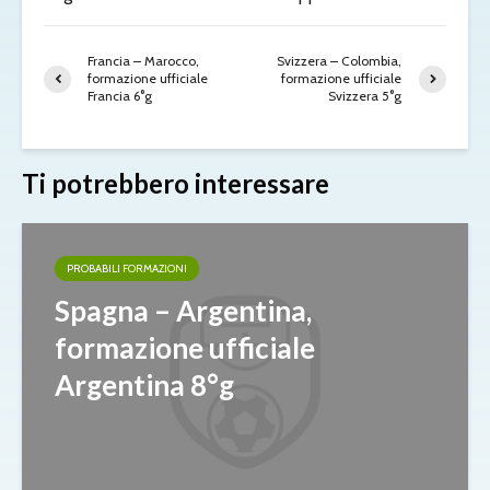
Francia – Marocco,
Svizzera – Colombia,
formazione ufficiale
formazione ufficiale
Francia 6°g
Svizzera 5°g
Ti potrebbero interessare
PROBABILI FORMAZIONI
Spagna – Argentina,
formazione ufficiale
Argentina 8°g