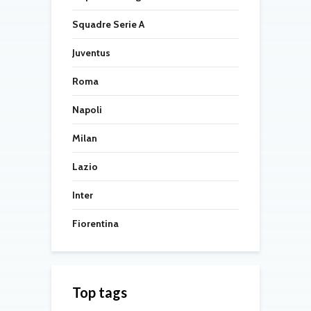
Squadre Serie A
Juventus
Roma
Napoli
Milan
Lazio
Inter
Fiorentina
Top tags