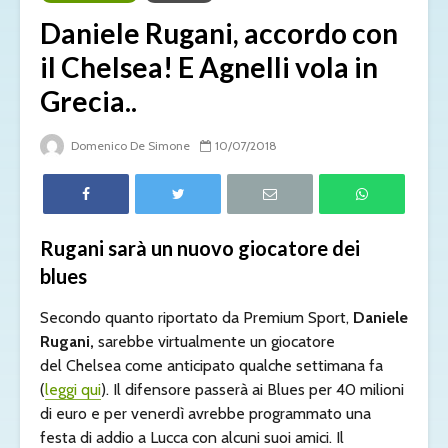
Daniele Rugani, accordo con
il Chelsea! E Agnelli vola in
Grecia..
Domenico De Simone
10/07/2018
Rugani sarà un nuovo giocatore dei
blues
Secondo quanto riportato da Premium Sport,
Daniele
Rugani,
sarebbe virtualmente un giocatore
del Chelsea come anticipato qualche settimana fa
(
leggi qui
). Il difensore passerà ai Blues per 40 milioni
di euro e per venerdì avrebbe programmato una
festa di addio a Lucca con alcuni suoi amici. Il