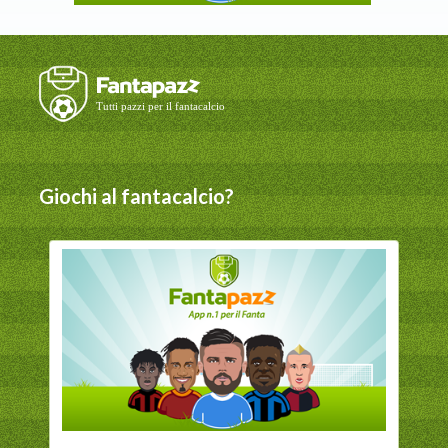
Giochi al fantacalcio?