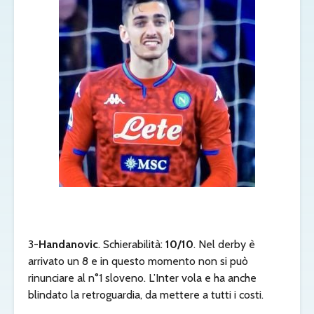
3-
Handanovic
. Schierabilità:
10/10
. Nel derby è
arrivato un 8 e in questo momento non si può
rinunciare al n°1 sloveno. L’Inter vola e ha anche
blindato la retroguardia, da mettere a tutti i costi.