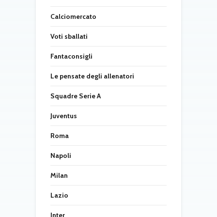
Calciomercato
Voti sballati
Fantaconsigli
Le pensate degli allenatori
Squadre Serie A
Juventus
Roma
Napoli
Milan
Lazio
Inter