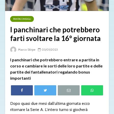
FANTACONSIGLI
I panchinari che potrebbero
farti svoltare la 16° giornata
Marco Stirpe
03/01/2023
I panchinari che potrebbero entrare a partita in
corso e cambiare le sorti delle loro partite e delle
partite dei fantallenatori regalando bonus
importanti
Dopo quasi due mesi dall’ultima giornata ecco
ritornare la Serie A. L’intero turno si giocherà