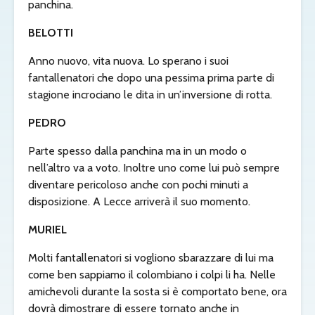
panchina.
BELOTTI
Anno nuovo, vita nuova. Lo sperano i suoi
fantallenatori che dopo una pessima prima parte di
stagione incrociano le dita in un’inversione di rotta.
PEDRO
Parte spesso dalla panchina ma in un modo o
nell’altro va a voto. Inoltre uno come lui può sempre
diventare pericoloso anche con pochi minuti a
disposizione. A Lecce arriverà il suo momento.
MURIEL
Molti fantallenatori si vogliono sbarazzare di lui ma
come ben sappiamo il colombiano i colpi li ha. Nelle
amichevoli durante la sosta si è comportato bene, ora
dovrà dimostrare di essere tornato anche in