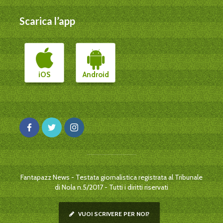
Scarica l’app
iOS
Android
Fantapazz News - Testata giornalistica registrata al Tribunale
di Nola n.5/2017 - Tutti i diritti riservati
VUOI SCRIVERE PER NOI?