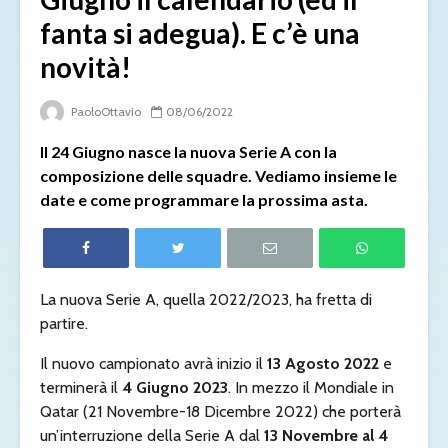
fanta si adegua). E c’è una
novità!
PaoloOttavio
08/06/2022
Il 24 Giugno nasce la nuova Serie A con la
composizione delle squadre. Vediamo insieme le
date e come programmare la prossima asta.
La nuova Serie A, quella 2022/2023, ha fretta di
partire.
Il nuovo campionato avrà inizio il
13 Agosto 2022
e
terminerà il
4 Giugno 2023
. In mezzo il Mondiale in
Qatar (21 Novembre-18 Dicembre 2022) che porterà
un’interruzione della Serie A dal
13 Novembre al 4