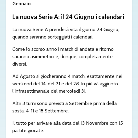
Gennaio
.
La nuova Serie A: il 24 Giugno i calendari
La nuova Serie A prenderà vita il giorno 24 Giugno,
quando saranno sorteggiati i calendari.
Come lo scorso anno i match di andata e ritorno
saranno asimmetrici e, dunque, completamente
diversi.
Ad Agosto si giocheranno 4 match, esattamente nei
weekend del 14, del 21 e del 28. In più và aggiunto
l’infrasettimanale del mercoledì 31.
Altri 3 turni sono previsti a Settembre prima della
sosta: 4, 11 e 18 Settembre.
Il tutto per arrivare alla data del 13 Novembre con 15
partite giocate.