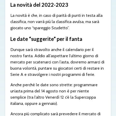
La novità del 2022-2023
La novità è che, in caso di parità di punti in testa alla
classifica, non varrà più la classifica avulsa, ma sarà
giocato uno “spareggio Scudetto”.
Le date “suggerite” per il fanta
Dunque sarà stravolto anche il calendario per il
nostro fanta. Addio all’aspettare l’ultimo giorno di
mercato per scatenarci con l’asta, dovremo armarci di
buona volontà, puntare su giocatori certi di restare in
Serie A e stravolgere i nostri programmi di ferie.
Anche perchè le date sono strette: programmare
un’asta prima del 14 agosto non è per niente
semplice (tra l’altro Venerdì 12 c’è la Supercoppa
italiana, oppure a gennaio).
Ancora più complicato sarà prevedere il mercato di