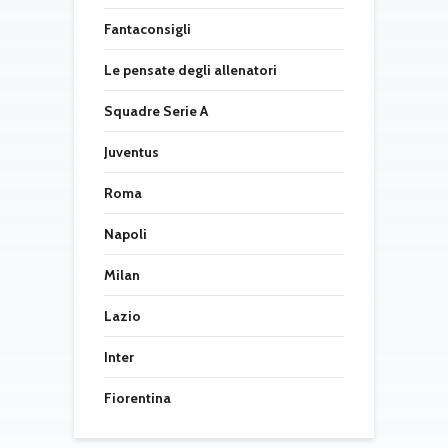
Fantaconsigli
Le pensate degli allenatori
Squadre Serie A
Juventus
Roma
Napoli
Milan
Lazio
Inter
Fiorentina