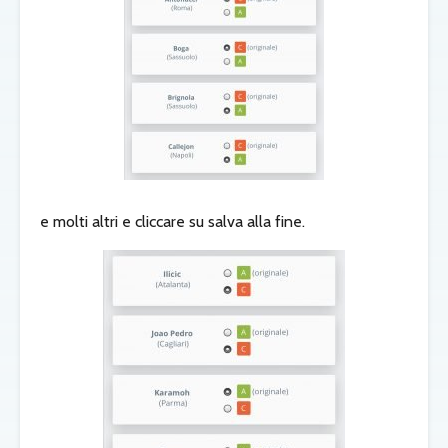
e molti altri e
cliccare su salva alla fine.