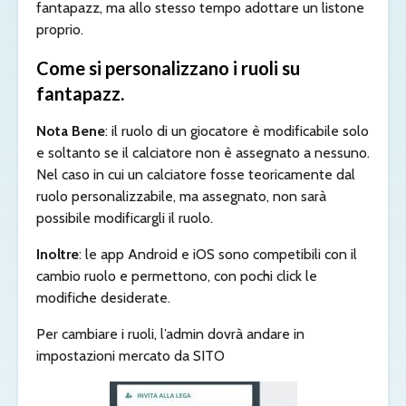
fantapazz, ma allo stesso tempo adottare un listone
proprio.
Come si personalizzano i ruoli su
fantapazz.
Nota Bene
: il ruolo di un giocatore è modificabile solo
e soltanto se il calciatore non è assegnato a nessuno.
Nel caso in cui un calciatore fosse teoricamente dal
ruolo personalizzabile, ma assegnato, non sarà
possibile modificargli il ruolo.
Inoltre
: le app Android e iOS sono competibili con il
cambio ruolo e permettono, con pochi click le
modifiche desiderate.
Per cambiare i ruoli, l’admin dovrà andare in
impostazioni mercato da SITO