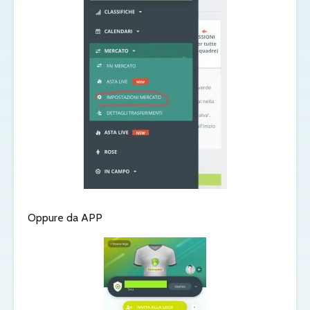
Oppure da APP