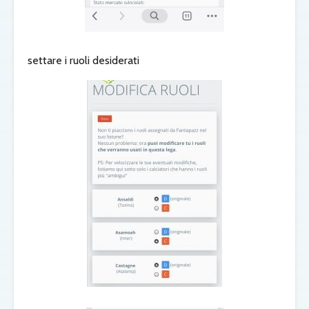
settare i ruoli desiderati