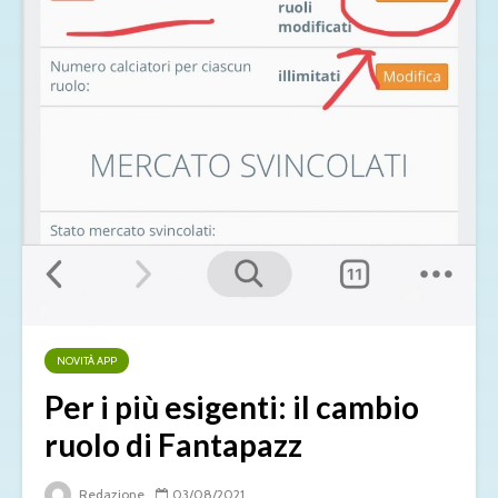
NOVITÀ APP
Per i più esigenti: il cambio
ruolo di Fantapazz
Redazione
03/08/2021