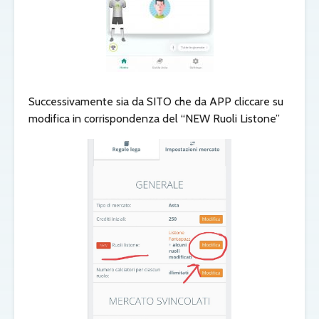
Successivamente sia da SITO che da APP cliccare su
modifica in corrispondenza del “NEW Ruoli Listone”