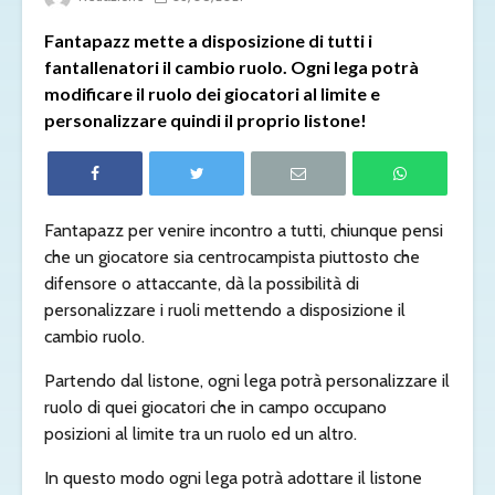
Fantapazz mette a disposizione di tutti i
fantallenatori il cambio ruolo. Ogni lega potrà
modificare il ruolo dei giocatori al limite e
personalizzare quindi il proprio listone!
Fantapazz per venire incontro a tutti, chiunque pensi
che un giocatore sia centrocampista piuttosto che
difensore o attaccante, dà la possibilità di
personalizzare i ruoli mettendo a disposizione il
cambio ruolo.
Partendo dal listone, ogni lega potrà personalizzare il
ruolo di quei giocatori che in campo occupano
posizioni al limite tra un ruolo ed un altro.
In questo modo ogni lega potrà adottare il listone