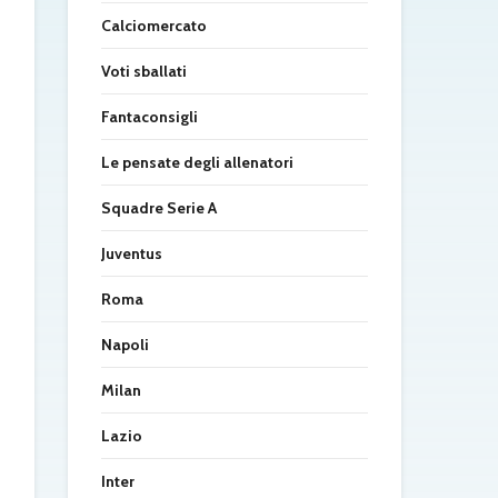
Calciomercato
Voti sballati
Fantaconsigli
Le pensate degli allenatori
Squadre Serie A
Juventus
Roma
Napoli
Milan
Lazio
Inter