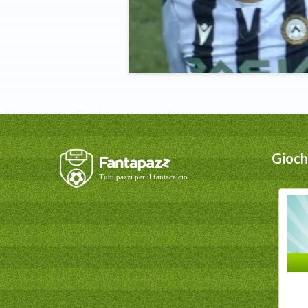
Giochi