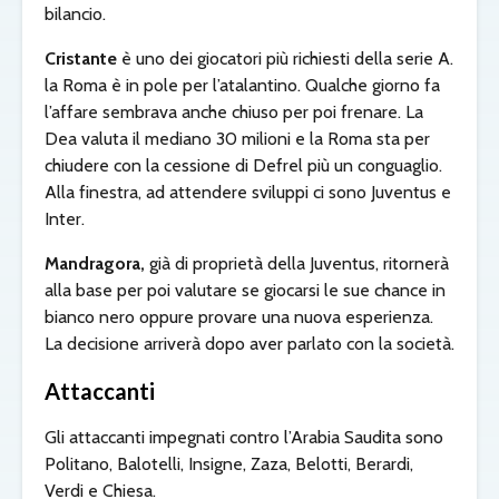
bilancio.
Cristante
è uno dei giocatori più richiesti della serie A.
la Roma è in pole per l’atalantino. Qualche giorno fa
l’affare sembrava anche chiuso per poi frenare. La
Dea valuta il mediano 30 milioni e la Roma sta per
chiudere con la cessione di Defrel più un conguaglio.
Alla finestra, ad attendere sviluppi ci sono Juventus e
Inter.
Mandragora,
già di proprietà della Juventus, ritornerà
alla base per poi valutare se giocarsi le sue chance in
bianco nero oppure provare una nuova esperienza.
La decisione arriverà dopo aver parlato con la società.
Attaccanti
Gli attaccanti impegnati contro l’Arabia Saudita sono
Politano, Balotelli, Insigne, Zaza, Belotti, Berardi,
Verdi e Chiesa.