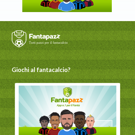
Giochi al fantacalcio?