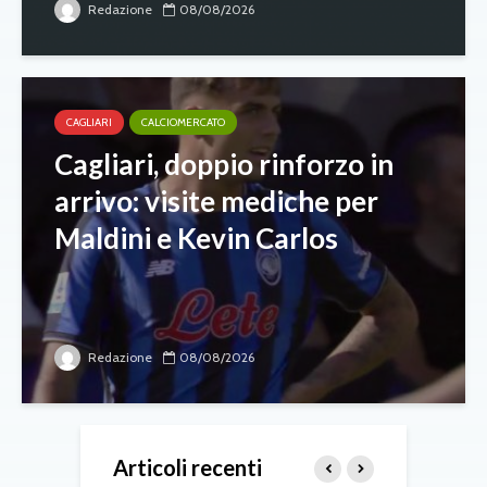
Redazione
08/08/2026
CAGLIARI
CALCIOMERCATO
Cagliari, doppio rinforzo in
arrivo: visite mediche per
Maldini e Kevin Carlos
Redazione
08/08/2026
Articoli recenti