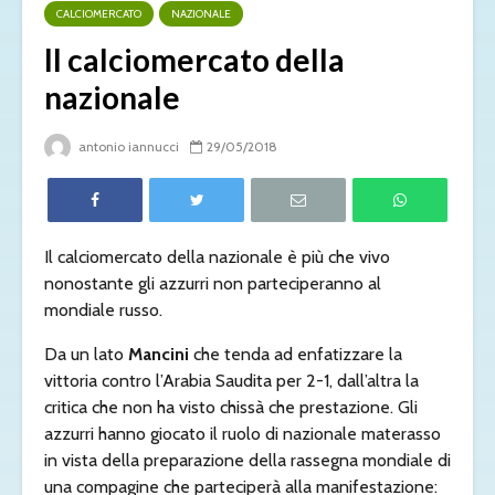
CALCIOMERCATO
NAZIONALE
Il calciomercato della
nazionale
antonio iannucci
29/05/2018
Il calciomercato della nazionale è più che vivo
nonostante gli azzurri non parteciperanno al
mondiale russo.
Da un lato
Mancini
che tenda ad enfatizzare la
vittoria contro l’Arabia Saudita per 2-1, dall’altra la
critica che non ha visto chissà che prestazione. Gli
azzurri hanno giocato il ruolo di nazionale materasso
in vista della preparazione della rassegna mondiale di
una compagine che parteciperà alla manifestazione: