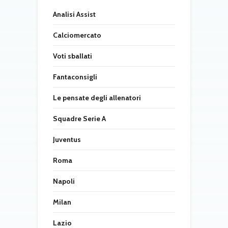
Analisi Assist
Calciomercato
Voti sballati
Fantaconsigli
Le pensate degli allenatori
Squadre Serie A
Juventus
Roma
Napoli
Milan
Lazio