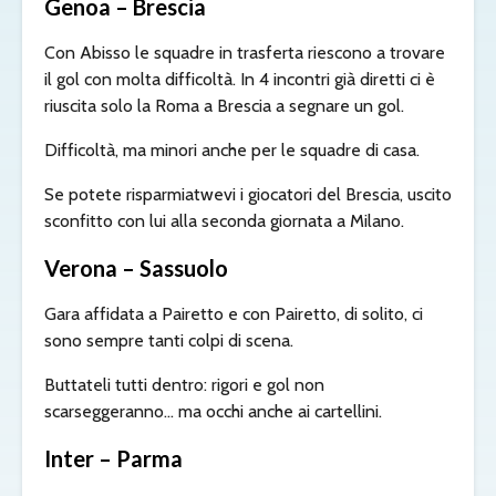
Genoa – Brescia
Con Abisso le squadre in trasferta riescono a trovare
il gol con molta difficoltà. In 4 incontri già diretti ci è
riuscita solo la Roma a Brescia a segnare un gol.
Difficoltà, ma minori anche per le squadre di casa.
Se potete risparmiatwevi i giocatori del Brescia, uscito
sconfitto con lui alla seconda giornata a Milano.
Verona – Sassuolo
Gara affidata a Pairetto e con Pairetto, di solito, ci
sono sempre tanti colpi di scena.
Buttateli tutti dentro: rigori e gol non
scarseggeranno… ma occhi anche ai cartellini.
Inter – Parma