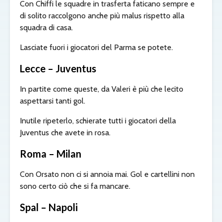
Con Chiffi le squadre in trasferta faticano sempre e
di solito raccolgono anche più malus rispetto alla
squadra di casa.
Lasciate fuori i giocatori del Parma se potete.
Lecce – Juventus
In partite come queste, da Valeri è più che lecito
aspettarsi tanti gol.
Inutile ripeterlo, schierate tutti i giocatori della
Juventus che avete in rosa.
Roma – Milan
Con Orsato non ci si annoia mai. Gol e cartellini non
sono certo ciò che si fa mancare.
Spal – Napoli