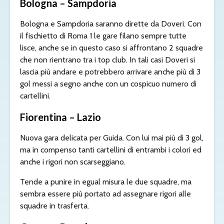
Bologna – Sampdoria
Bologna e Sampdoria saranno dirette da Doveri. Con
il fischietto di Roma 1 le gare filano sempre tutte
lisce, anche se in questo caso si affrontano 2 squadre
che non rientrano tra i top club. In tali casi Doveri si
lascia più andare e potrebbero arrivare anche più di 3
gol messi a segno anche con un cospicuo numero di
cartellini.
Fiorentina – Lazio
Nuova gara delicata per Guida. Con lui mai più di 3 gol,
ma in compenso tanti cartellini di entrambi i colori ed
anche i rigori non scarseggiano.
Tende a punire in egual misura le due squadre, ma
sembra essere più portato ad assegnare rigori alle
squadre in trasferta.