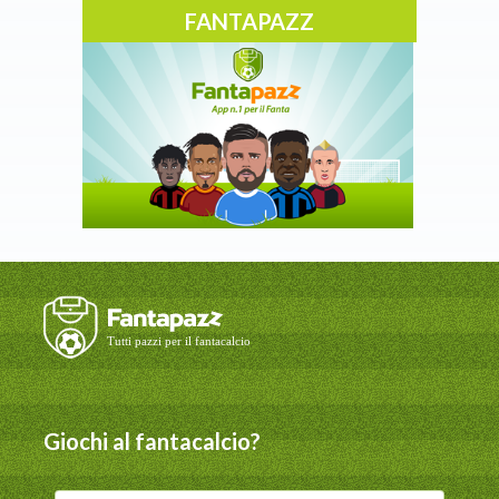
FANTAPAZZ
Giochi al fantacalcio?