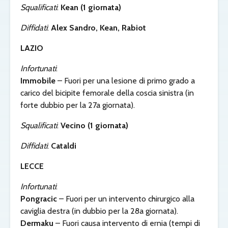
Squalificati
:
Kean (1 giornata)
Diffidati
:
Alex Sandro, Kean, Rabiot
LAZIO
Infortunati
:
Immobile
– Fuori per una lesione di primo grado a
carico del bicipite femorale della coscia sinistra (in
forte dubbio per la 27a giornata).
Squalificati
:
Vecino (1 giornata)
Diffidati
:
Cataldi
LECCE
Infortunati
:
Pongracic
– Fuori per un intervento chirurgico alla
caviglia destra (in dubbio per la 28a giornata).
Dermaku
– Fuori causa intervento di ernia (tempi di