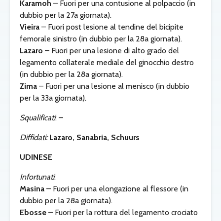
Karamoh
– Fuori per una contusione al polpaccio (in
dubbio per la 27a giornata).
Vieira
– Fuori post lesione al tendine del bicipite
femorale sinistro (in dubbio per la 28a giornata).
Lazaro
– Fuori per una lesione di alto grado del
legamento collaterale mediale del ginocchio destro
(in dubbio per la 28a giornata).
Zima
– Fuori per una lesione al menisco (in dubbio
per la 33a giornata).
Squalificati
: –
Diffidati:
Lazaro, Sanabria, Schuurs
UDINESE
Infortunati
:
Masina
– Fuori per una elongazione al flessore (in
dubbio per la 28a giornata).
Ebosse
– Fuori per la rottura del legamento crociato