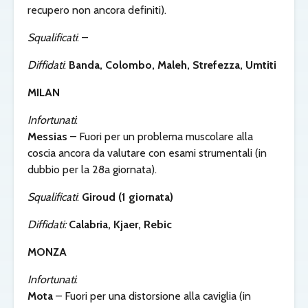
recupero non ancora definiti).
Squalificati
: –
Diffidati
:
Banda, Colombo, Maleh, Strefezza, Umtiti
MILAN
Infortunati
:
Messias
– Fuori per un problema muscolare alla
coscia ancora da valutare con esami strumentali (in
dubbio per la 28a giornata).
Squalificati
:
Giroud (1 giornata)
Diffidati:
Calabria, Kjaer, Rebic
MONZA
Infortunati
:
Mota
– Fuori per una distorsione alla caviglia (in