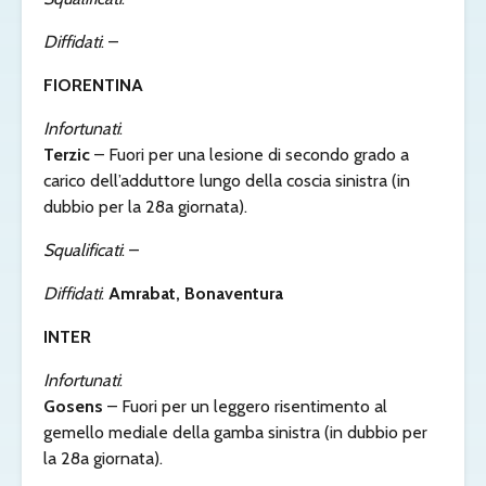
Diffidati
: –
FIORENTINA
Infortunati
:
Terzic
– Fuori per una lesione di secondo grado a
carico dell’adduttore lungo della coscia sinistra (in
dubbio per la 28a giornata).
Squalificati
: –
Diffidati
:
Amrabat, Bonaventura
INTER
Infortunati
:
Gosens
– Fuori per un leggero risentimento al
gemello mediale della gamba sinistra (in dubbio per
la 28a giornata).