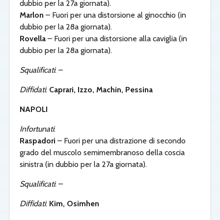
dubbio per la 27a giornata).
Marlon
– Fuori per una distorsione al ginocchio (in
dubbio per la 28a giornata).
Rovella
– Fuori per una distorsione alla caviglia (in
dubbio per la 28a giornata).
Squalificati
: –
Diffidati
:
Caprari, Izzo, Machin, Pessina
NAPOLI
Infortunati
:
Raspadori
– Fuori per una distrazione di secondo
grado del muscolo semimembranoso della coscia
sinistra (in dubbio per la 27a giornata).
Squalificati
: –
Diffidati
:
Kim, Osimhen