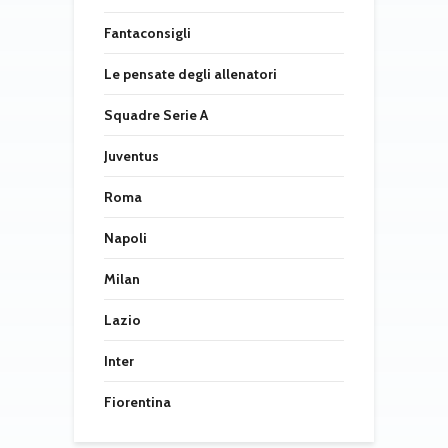
Fantaconsigli
Le pensate degli allenatori
Squadre Serie A
Juventus
Roma
Napoli
Milan
Lazio
Inter
Fiorentina