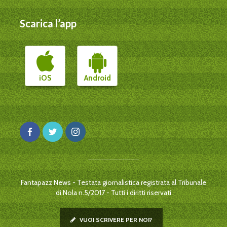
Scarica l’app
iOS
Android
Fantapazz News - Testata giornalistica registrata al Tribunale
di Nola n.5/2017 - Tutti i diritti riservati
VUOI SCRIVERE PER NOI?