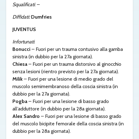
Squalificati
: –
Diffidati:
Dumfries
JUVENTUS
Infortunati
:
Bonucci
– Fuori per un trauma contusivo alla gamba
sinistra (in dubbio per la 27a giornata).
Chiesa
– Fuori per un trauma distorsivo al ginocchio
senza lesioni (rientro previsto per la 27a giornata).
Milik
– Fuori per una lesione di medio grado del
muscolo semimembranoso della coscia sinistra (in
dubbio per la 27a giornata).
Pogba
– Fuori per una lesione di basso grado
all’adduttore (in dubbio per la 28a giornata).
Alex Sandro
– Fuori per una lesione di basso grado
del muscolo bicipite femorale della coscia sinistra (in
dubbio per la 28a giornata).