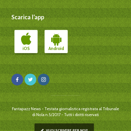
Scarica l’app
iOS
Android
Fantapazz News - Testata giornalistica registrata al Tribunale
di Nola n.5/2017 - Tutti i diritti riservati
VUOI SCRIVERE PER NOI?