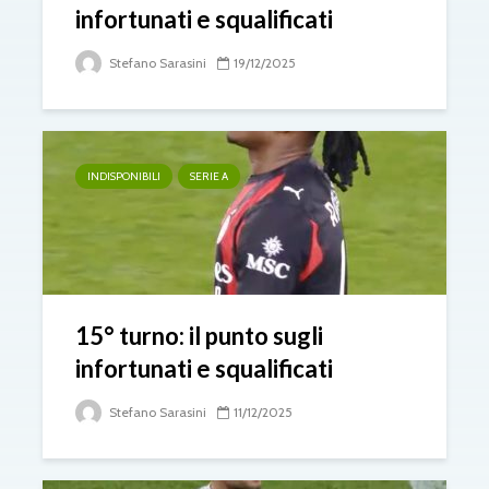
infortunati e squalificati
Stefano Sarasini
19/12/2025
INDISPONIBILI
SERIE A
15° turno: il punto sugli
infortunati e squalificati
Stefano Sarasini
11/12/2025