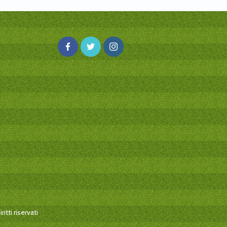
itti riservati