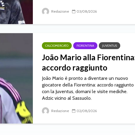
Redazione
03/08/2026
CALCIOMERCATO
FIORENTINA
JUVENTUS
João Mario alla Fiorentina
accordo raggiunto
João Mario è pronto a diventare un nuovo
giocatore della Fiorentina: accordo raggiunto
con la Juventus, domani le visite mediche.
Adzic vicino al Sassuolo.
Redazione
02/08/2026