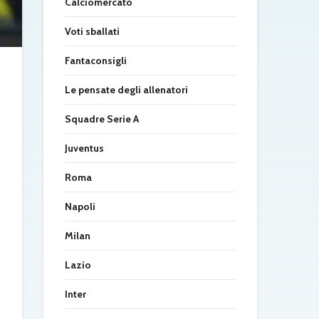
Calciomercato
Voti sballati
Fantaconsigli
Le pensate degli allenatori
Squadre Serie A
Juventus
Roma
Napoli
Milan
Lazio
Inter