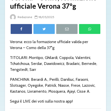
ufficiale Verona 37°g
Redazione
18/05/2025
Verona: ecco la formazione ufficiale valida per
Verona – Como della 37°g:
TITOLARI: Montipo, Ghilardi, Coppola, Valentini,
Tchatchoua, Serdar, Dawidowicz, Bradaric, Bernede,
Tengstedt, Sarr
PANCHINA: Berardi A., Perilli, Daniliuc, Faraoni,
Slotsager, Oyegoke, Patrick, Niasse, Frese, Lazovic,
Kastanos, Livramento, Mosquera, Ajayi, Cisse A.
Segui il LIVE dei voti sulla nostra app!