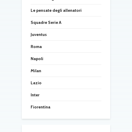
Le pensate degli allenatori
Squadre Serie A
Juventus
Roma
Napoli
Milan
Lazio
Inter
Fiorentina