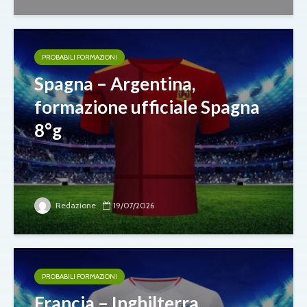
PROBABILI FORMAZIONI
Spagna – Argentina,
formazione ufficiale Spagna
8°g
Redazione
19/07/2026
PROBABILI FORMAZIONI
Francia – Inghilterra,