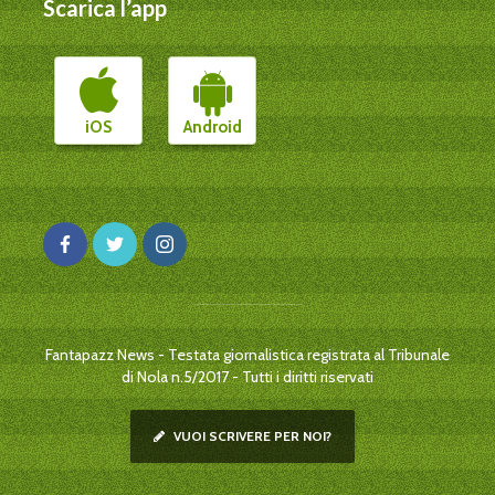
Scarica l’app
iOS
Android
Fantapazz News - Testata giornalistica registrata al Tribunale
di Nola n.5/2017 - Tutti i diritti riservati
VUOI SCRIVERE PER NOI?