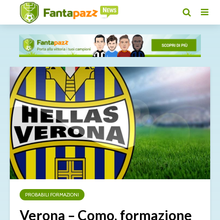
PROBABILI FORMAZIONI
Verona – Como, formazione