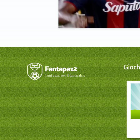
Giochi