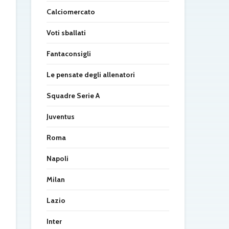
Calciomercato
Voti sballati
Fantaconsigli
Le pensate degli allenatori
Squadre Serie A
Juventus
Roma
Napoli
Milan
Lazio
Inter