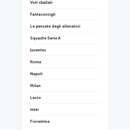
Voti sballati
Fantaconsigli
Le pensate degli allenatori
Squadre Serie A
Juventus
Roma
Napoli
Milan
Lazio
Inter
Fiorentina