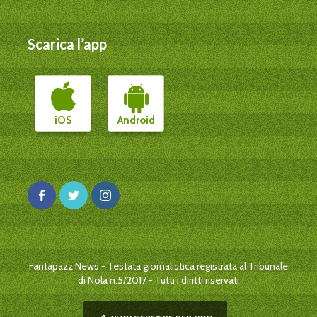
Scarica l’app
iOS
Android
Fantapazz News - Testata giornalistica registrata al Tribunale
di Nola n.5/2017 - Tutti i diritti riservati