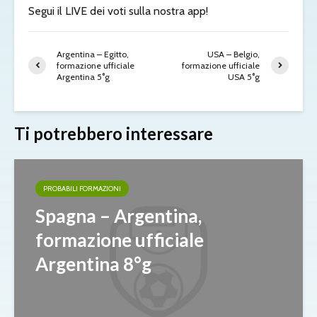
Segui il LIVE dei voti sulla nostra app!
Argentina – Egitto,
USA – Belgio,
formazione ufficiale
formazione ufficiale
Argentina 5°g
USA 5°g
Ti potrebbero interessare
PROBABILI FORMAZIONI
Spagna – Argentina,
formazione ufficiale
Argentina 8°g