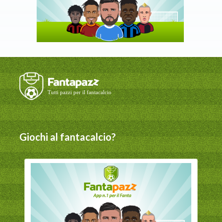
Giochi al fantacalcio?