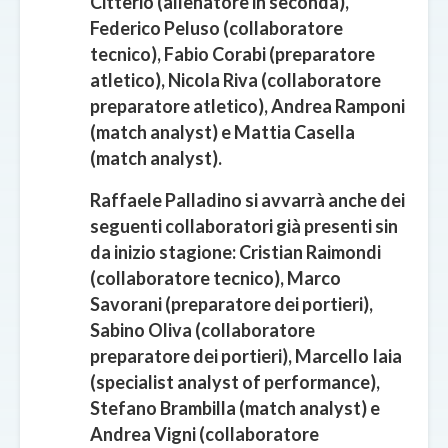
Citterio (allenatore in seconda),
Federico Peluso (collaboratore
tecnico), Fabio Corabi (preparatore
atletico), Nicola Riva (collaboratore
preparatore atletico), Andrea Ramponi
(match analyst) e Mattia Casella
(match analyst).
Raffaele Palladino si avvarrà anche dei
seguenti collaboratori già presenti sin
da inizio stagione: Cristian Raimondi
(collaboratore tecnico), Marco
Savorani (preparatore dei portieri),
Sabino Oliva (collaboratore
preparatore dei portieri), Marcello Iaia
(specialist analyst of performance),
Stefano Brambilla (match analyst) e
Andrea Vigni (collaboratore