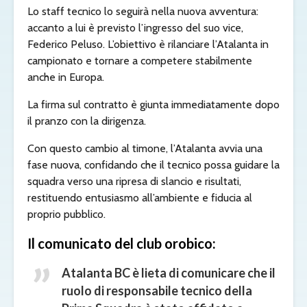
Lo staff tecnico lo seguirà nella nuova avventura:
accanto a lui è previsto l’ingresso del suo vice,
Federico Peluso. L’obiettivo è rilanciare l’Atalanta in
campionato e tornare a competere stabilmente
anche in Europa.
La firma sul contratto è giunta immediatamente dopo
il pranzo con la dirigenza.
Con questo cambio al timone, l’Atalanta avvia una
fase nuova, confidando che il tecnico possa guidare la
squadra verso una ripresa di slancio e risultati,
restituendo entusiasmo all’ambiente e fiducia al
proprio pubblico.
Il comunicato del club orobico:
Atalanta BC è lieta di comunicare che il
ruolo di responsabile tecnico della