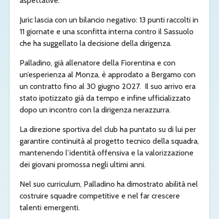
aspettative.
Juric lascia con un bilancio negativo: 13 punti raccolti in
11 giornate e una sconfitta interna contro il Sassuolo
che ha suggellato la decisione della dirigenza.
Palladino, già allenatore della Fiorentina e con
un’esperienza al Monza, è approdato a Bergamo con
un contratto fino al 30 giugno 2027.
Il suo arrivo era
stato ipotizzato già da tempo e infine ufficializzato
dopo un incontro con la dirigenza nerazzurra.
La direzione sportiva del club ha puntato su di lui per
garantire continuità al progetto tecnico della squadra,
mantenendo l’identità offensiva e la valorizzazione
dei giovani promossa negli ultimi anni.
Nel suo curriculum, Palladino ha dimostrato abilità nel
costruire squadre competitive e nel far crescere
talenti emergenti.