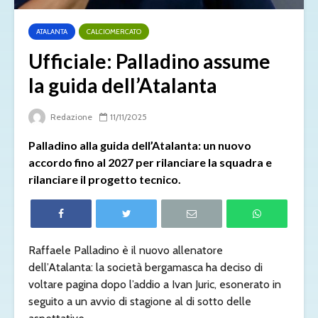
ATALANTA
CALCIOMERCATO
Ufficiale: Palladino assume
la guida dell’Atalanta
Redazione
11/11/2025
Palladino alla guida dell’Atalanta: un nuovo
accordo fino al 2027 per rilanciare la squadra e
rilanciare il progetto tecnico.
Raffaele Palladino è il nuovo allenatore
dell’Atalanta: la società bergamasca ha deciso di
voltare pagina dopo l’addio a Ivan Juric, esonerato in
seguito a un avvio di stagione al di sotto delle