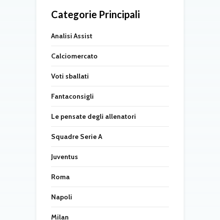
Categorie Principali
Analisi Assist
Calciomercato
Voti sballati
Fantaconsigli
Le pensate degli allenatori
Squadre Serie A
Juventus
Roma
Napoli
Milan