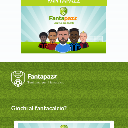
FANTAPAZZ
Giochi al fantacalcio?