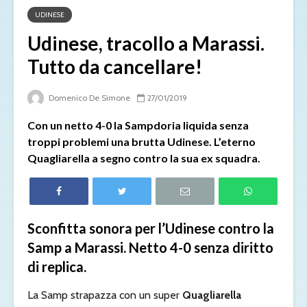
UDINESE
Udinese, tracollo a Marassi.
Tutto da cancellare!
Domenico De Simone
27/01/2019
Con un netto 4-0 la Sampdoria liquida senza
troppi problemi una brutta Udinese. L’eterno
Quagliarella a segno contro la sua ex squadra.
Sconfitta sonora per l’Udinese contro la
Samp a Marassi. Netto 4-0 senza diritto
di replica.
La Samp strapazza con un super
Quagliarella