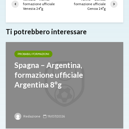
formazione ufficiale
formazione ufficiale
Venezia 24°g
Genoa 24°g
Ti potrebbero interessare
PROBABILI FORMAZIONI
Spagna – Argentina,
formazione ufficiale
Argentina 8°g
Redazione
19/07/2026