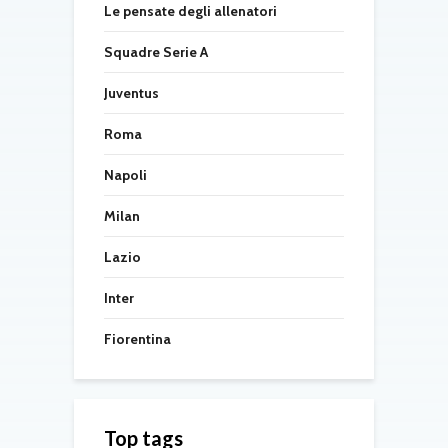
Le pensate degli allenatori
Squadre Serie A
Juventus
Roma
Napoli
Milan
Lazio
Inter
Fiorentina
Top tags