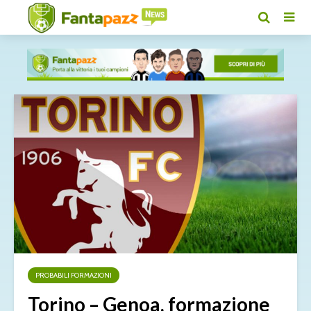
PROBABILI FORMAZIONI
Torino – Genoa, formazione