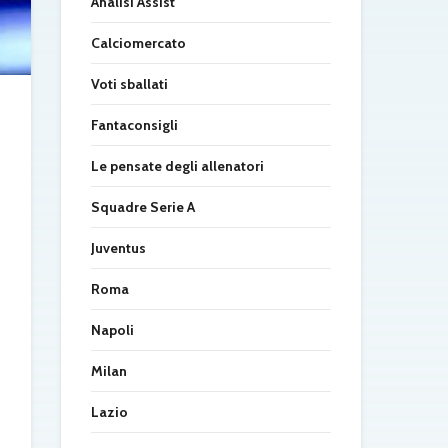
Analisi Assist
Calciomercato
Voti sballati
Fantaconsigli
Le pensate degli allenatori
Squadre Serie A
Juventus
Roma
Napoli
Milan
Lazio