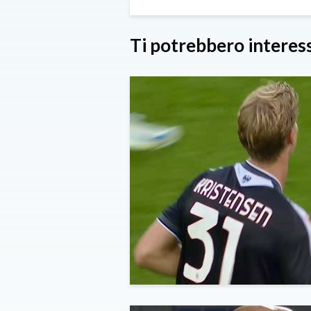
Ti potrebbero interes