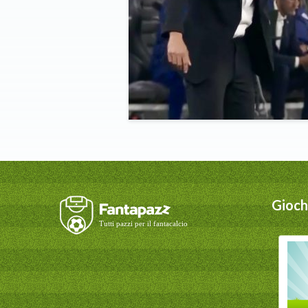
Giochi