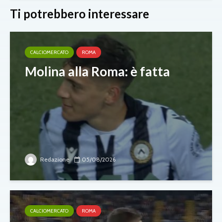
Ti potrebbero interessare
CALCIOMERCATO
ROMA
Molina alla Roma: è fatta
Redazione
05/08/2026
CALCIOMERCATO
ROMA