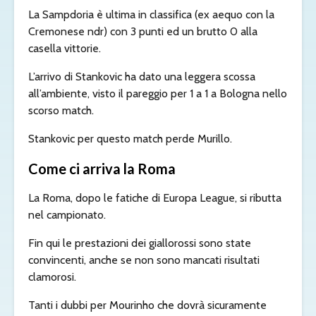
La Sampdoria è ultima in classifica (ex aequo con la
Cremonese ndr) con 3 punti ed un brutto 0 alla
casella vittorie.
L’arrivo di Stankovic ha dato una leggera scossa
all’ambiente, visto il pareggio per 1 a 1 a Bologna nello
scorso match.
Stankovic per questo match perde Murillo.
Come ci arriva la Roma
La Roma, dopo le fatiche di Europa League, si ributta
nel campionato.
Fin qui le prestazioni dei giallorossi sono state
convincenti, anche se non sono mancati risultati
clamorosi.
Tanti i dubbi per Mourinho che dovrà sicuramente