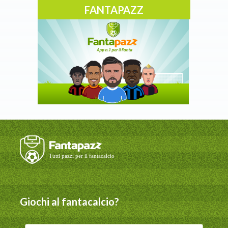
FANTAPAZZ
Giochi al fantacalcio?