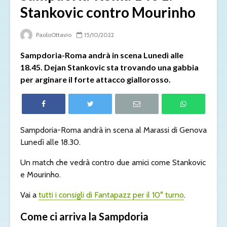
Stankovic contro Mourinho
PaoloOttavio
15/10/2022
Sampdoria-Roma andrà in scena Lunedì alle
18.45. Dejan Stankovic sta trovando una gabbia
per arginare il forte attacco giallorosso.
Sampdoria-Roma andrà in scena al Marassi di Genova
Lunedì alle 18.30.
Un match che vedrà contro due amici come Stankovic
e Mourinho.
Vai a
tutti i consigli di Fantapazz per il 10° turno
.
Come ci arriva la Sampdoria