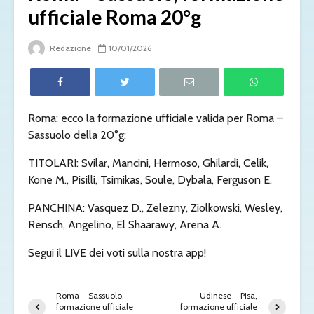
ufficiale Roma 20°g
Redazione
10/01/2026
Roma: ecco la formazione ufficiale valida per Roma –
Sassuolo della 20°g:
TITOLARI: Svilar, Mancini, Hermoso, Ghilardi, Celik,
Kone M., Pisilli, Tsimikas, Soule, Dybala, Ferguson E.
PANCHINA: Vasquez D., Zelezny, Ziolkowski, Wesley,
Rensch, Angelino, El Shaarawy, Arena A.
Segui il LIVE dei voti sulla nostra app!
Roma – Sassuolo,
Udinese – Pisa,
formazione ufficiale
formazione ufficiale