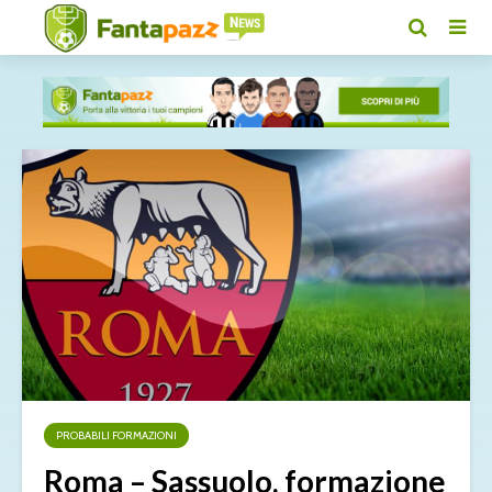
PROBABILI FORMAZIONI
Roma – Sassuolo, formazione