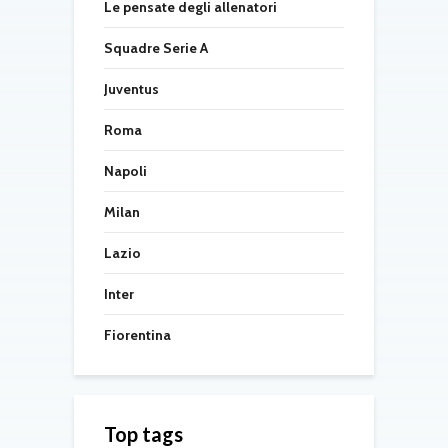
Le pensate degli allenatori
Squadre Serie A
Juventus
Roma
Napoli
Milan
Lazio
Inter
Fiorentina
Top tags