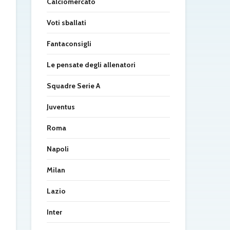
Calciomercato
Voti sballati
Fantaconsigli
Le pensate degli allenatori
Squadre Serie A
Juventus
Roma
Napoli
Milan
Lazio
Inter