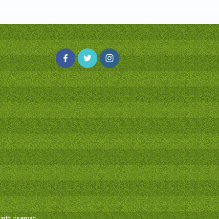
itti riservati