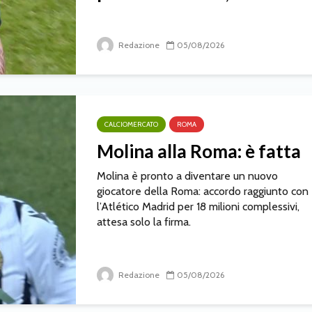
Redazione
05/08/2026
CALCIOMERCATO
ROMA
Molina alla Roma: è fatta
Molina è pronto a diventare un nuovo
giocatore della Roma: accordo raggiunto con
l’Atlético Madrid per 18 milioni complessivi,
attesa solo la firma.
Redazione
05/08/2026