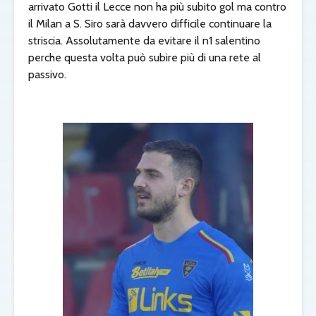
arrivato Gotti il Lecce non ha più subito gol ma contro
il Milan a S. Siro sarà davvero difficile continuare la
striscia. Assolutamente da evitare il n1 salentino
perche questa volta può subire più di una rete al
passivo.