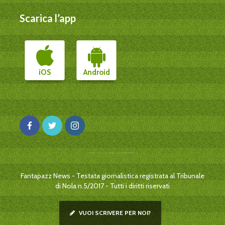
Scarica l’app
iOS
Android
Fantapazz News - Testata giornalistica registrata al Tribunale
di Nola n.5/2017 - Tutti i diritti riservati
VUOI SCRIVERE PER NOI?