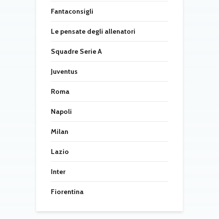
Fantaconsigli
Le pensate degli allenatori
Squadre Serie A
Juventus
Roma
Napoli
Milan
Lazio
Inter
Fiorentina