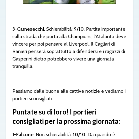
3-
Carnesecchi
. Schierabilità:
9/10
. Partita importante
sulla strada che porta alla Champions, l’Atalanta deve
vincere per poi pensare al Liverpool. Il Cagliari di
Ranieri penserà soprattutto a difendersi e i ragazzi di
Gasperini dietro potrebbero vivere una giornata
tranquilla.
Passiamo dalle buone alle cattive notizie e vediamo i
portieri sconsigliati.
Puntate su di loro! I portieri
consigliati per la prossima giornata:
1-
Falcone
. Non schierabilità:
10/10
. Da quando è