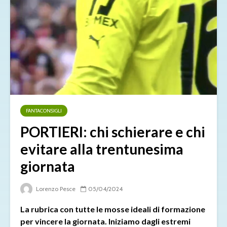
FANTACONSIGLI
PORTIERI: chi schierare e chi
evitare alla trentunesima
giornata
Lorenzo Pesce
05/04/2024
La rubrica con tutte le mosse ideali di formazione
per vincere la giornata. Iniziamo dagli estremi