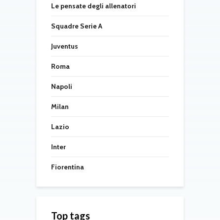
Le pensate degli allenatori
Squadre Serie A
Juventus
Roma
Napoli
Milan
Lazio
Inter
Fiorentina
Top tags