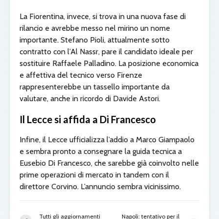
La Fiorentina, invece, si trova in una nuova fase di
rilancio e avrebbe messo nel mirino un nome
importante. Stefano Pioli, attualmente sotto
contratto con l’Al Nassr, pare il candidato ideale per
sostituire Raffaele Palladino. La posizione economica
e affettiva del tecnico verso Firenze
rappresenterebbe un tassello importante da
valutare, anche in ricordo di Davide Astori.
Il Lecce si affida a Di Francesco
Infine, il Lecce ufficializza l’addio a Marco Giampaolo
e sembra pronto a consegnare la guida tecnica a
Eusebio Di Francesco, che sarebbe già coinvolto nelle
prime operazioni di mercato in tandem con il
direttore Corvino. L’annuncio sembra vicinissimo.
Tutti gli aggiornamenti
Napoli: tentativo per il