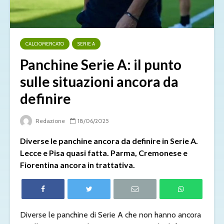
CALCIOMERCATO
SERIE A
Panchine Serie A: il punto
sulle situazioni ancora da
definire
Redazione
18/06/2025
Diverse le panchine ancora da definire in Serie A.
Lecce e Pisa quasi fatta. Parma, Cremonese e
Fiorentina ancora in trattativa.
Diverse le panchine di Serie A che non hanno ancora