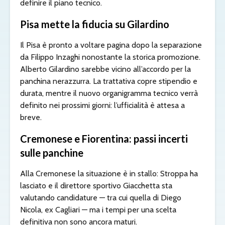
definire il piano tecnico.
Pisa mette la fiducia su Gilardino
Il Pisa è pronto a voltare pagina dopo la separazione
da Filippo Inzaghi nonostante la storica promozione.
Alberto Gilardino sarebbe vicino all’accordo per la
panchina nerazzurra. La trattativa copre stipendio e
durata, mentre il nuovo organigramma tecnico verrà
definito nei prossimi giorni: l’ufficialità è attesa a
breve.
Cremonese e Fiorentina: passi incerti
sulle panchine
Alla Cremonese la situazione è in stallo: Stroppa ha
lasciato e il direttore sportivo Giacchetta sta
valutando candidature — tra cui quella di Diego
Nicola, ex Cagliari — ma i tempi per una scelta
definitiva non sono ancora maturi.