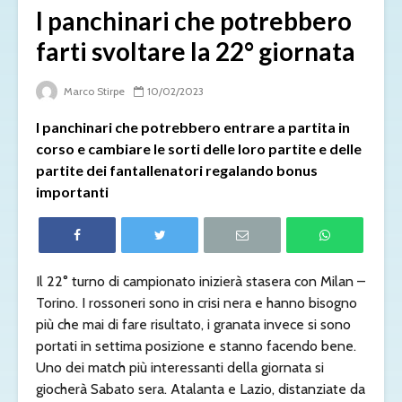
I panchinari che potrebbero
farti svoltare la 22° giornata
Marco Stirpe
10/02/2023
I panchinari che potrebbero entrare a partita in
corso e cambiare le sorti delle loro partite e delle
partite dei fantallenatori regalando bonus
importanti
Il 22° turno di campionato inizierà stasera con Milan –
Torino. I rossoneri sono in crisi nera e hanno bisogno
più che mai di fare risultato, i granata invece si sono
portati in settima posizione e stanno facendo bene.
Uno dei match più interessanti della giornata si
giocherà Sabato sera. Atalanta e Lazio, distanziate da