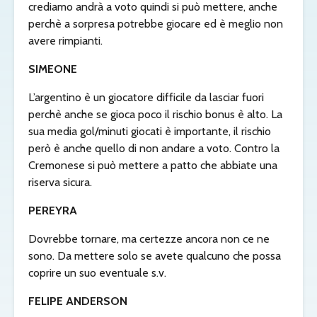
crediamo andrà a voto quindi si può mettere, anche
perchè a sorpresa potrebbe giocare ed è meglio non
avere rimpianti.
SIMEONE
L’argentino è un giocatore difficile da lasciar fuori
perchè anche se gioca poco il rischio bonus è alto. La
sua media gol/minuti giocati è importante, il rischio
però è anche quello di non andare a voto. Contro la
Cremonese si può mettere a patto che abbiate una
riserva sicura.
PEREYRA
Dovrebbe tornare, ma certezze ancora non ce ne
sono. Da mettere solo se avete qualcuno che possa
coprire un suo eventuale s.v.
FELIPE ANDERSON