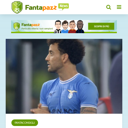
FANTACONSIGLI