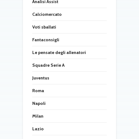
Analisi Assist
Calciomercato
Voti sballati
Fantaconsigli
Le pensate degli allenatori
Squadre Serie A
Juventus
Roma
Napoli
Milan
Lazio