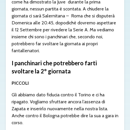
come ha dimostrato la Juve durante la prima
giornata, nessun partita è scontata. A chiudere la
giornata ci sarà Salernitana – Roma che si disputerà
Domenica alle 20.45, dopodichè dovremo aspettare
il 12 Settembre per rivedere la Serie A. Ma vediamo
insieme chi sono i panchinari che, secondo noi,
potrebbero far svoltare la giornata ai propri
fantallenatori.
I panchinari che potrebbero farti
svoltare la 2° giornata
PICCOLI
Gli abbiamo dato fiducia contro il Torino e ci ha
ripagato. Vogliamo sfruttare ancora l’assenza di
Zapata e inserirlo nuovamente nella nostra lista.
Anche contro il Bologna potrebbe dire la sua a gara in
corso.