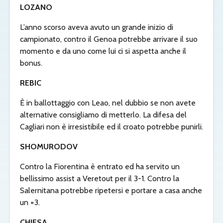
LOZANO
L’anno scorso aveva avuto un grande inizio di
campionato, contro il Genoa potrebbe arrivare il suo
momento e da uno come lui ci si aspetta anche il
bonus.
REBIC
È in ballottaggio con Leao, nel dubbio se non avete
alternative consigliamo di metterlo. La difesa del
Cagliari non è irresistibile ed il croato potrebbe punirli.
SHOMURODOV
Contro la Fiorentina è entrato ed ha servito un
bellissimo assist a Veretout per il 3-1. Contro la
Salernitana potrebbe ripetersi e portare a casa anche
un +3.
CHIESA