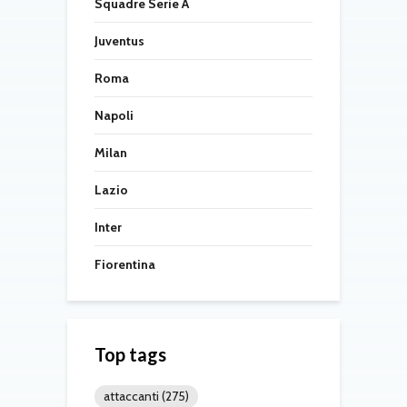
Squadre Serie A
Juventus
Roma
Napoli
Milan
Lazio
Inter
Fiorentina
Top tags
attaccanti
(275)