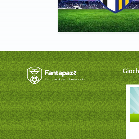
Giochi